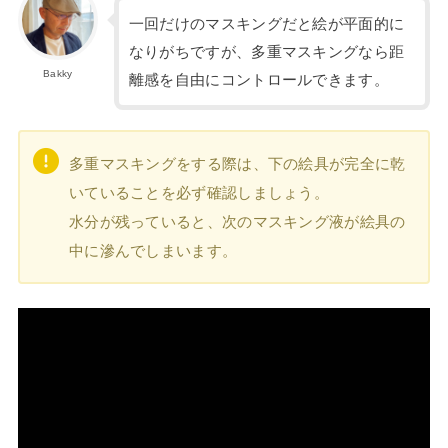
一回だけのマスキングだと絵が平面的に
なりがちですが、多重マスキングなら距
Bakky
離感を自由にコントロールできます。
多重マスキングをする際は、下の絵具が完全に乾
いていることを必ず確認しましょう。
水分が残っていると、次のマスキング液が絵具の
中に滲んでしまいます。