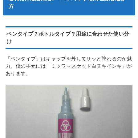
方
ペンタイプ？ボトルタイプ？用途に合わせた使い分
け
「ペンタイプ」はキャップを外してサッと塗れるのが魅
力。僕の手元には「ミツワマスケット白ヌキインキ」が
あります。