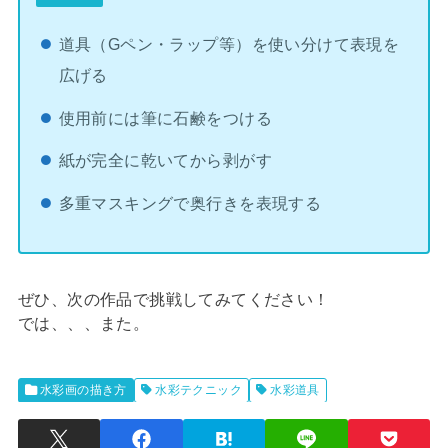
道具（Gペン・ラップ等）を使い分けて表現を
広げる
使用前には筆に石鹸をつける
紙が完全に乾いてから剥がす
多重マスキングで奥行きを表現する
ぜひ、次の作品で挑戦してみてください！
では、、、また。
水彩画の描き方
水彩テクニック
水彩道具