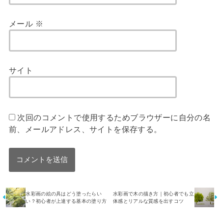
メール
※
サイト
次回のコメントで使用するためブラウザーに自分の名
前、メールアドレス、サイトを保存する。
水彩画の絵の具はどう塗ったらい
水彩画で木の描き方｜初心者でも立
い？初心者が上達する基本の塗り方
体感とリアルな質感を出すコツ