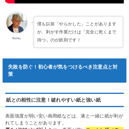
僕も以前「やらかした」ことがあります
が、剥がす作業だけは「完全に乾くまで
Bakky
待つ」のが鉄則です！
失敗を防ぐ！初心者が気をつけるべき注意点と対
策
紙との相性に注意！破れやすい紙と強い紙
表面強度が弱い安い画用紙などは、液と一緒に紙が剥が
れてしまうことがあります。