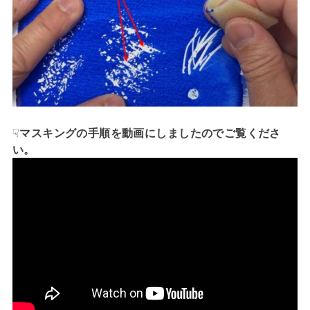
☟
マスキングの手順を動画にしましたのでご覧くださ
い。