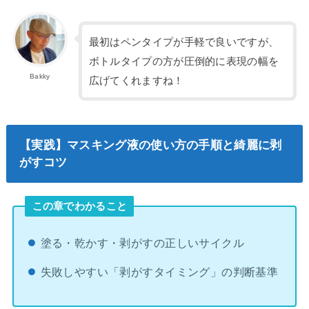
最初はペンタイプが手軽で良いですが、
ボトルタイプの方が圧倒的に表現の幅を
Bakky
広げてくれますね！
【実践】マスキング液の使い方の手順と綺麗に剥
がすコツ
この章でわかること
塗る・乾かす・剥がすの正しいサイクル
失敗しやすい「剥がすタイミング」の判断基準