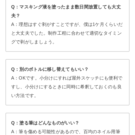
Q：マスキング液を塗ったまま数日間放置しても大丈
夫？
A：理想はすぐ剥がすことですが、僕は1ケ月くらいだ
と大丈夫でした。制作工程に合わせて適切なタイミン
グで剥がしましょう。
Q：別のボトルに移し替えてもいい？
A：OKです。小分けにすれば屋外スケッチにも便利で
すし、小分けにするときに同時に希釈しておくのも良
い方法です。
Q：塗る筆はどんなものがいい？
A：筆を傷める可能性があるので、百均のネイル用筆