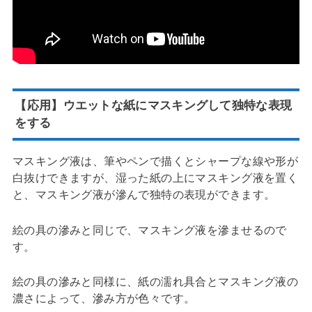
【応用】ウエットな紙にマスキングして独特な表現
をする
マスキング液は、筆やペンで描くとシャープな線や形が
白抜けできますが、湿った紙の上にマスキング液を置く
と、マスキング液が滲んで独特の表現ができます。
絵の具の滲みと同じで、マスキング液を滲ませるので
す。
絵の具の滲みと同様に、紙の濡れ具合とマスキング液の
濃さによって、滲み方が色々です。