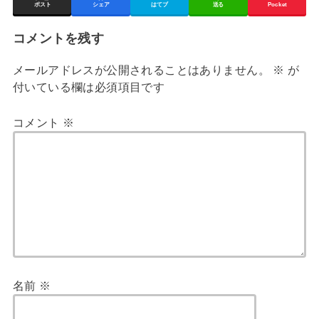
ポスト
シェア
はてブ
送る
Pocket
コメントを残す
メールアドレスが公開されることはありません。
※
が
付いている欄は必須項目です
コメント
※
名前
※