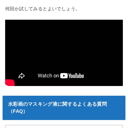
何回か試してみるとよいでしょう。
水彩画のマスキング液に関するよくある質問
（FAQ）