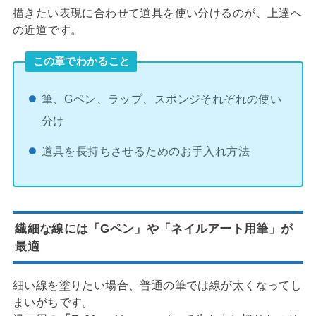
描きたい表現に合わせて道具を使い分けるのが、上達へ
の近道です。
この章でわかること
筆、Gペン、ラップ、スポンジそれぞれの使い
分け
道具を長持ちさせるためのお手入れ方法
繊細な線には「Gペン」や「ネイルアート用筆」が
最適
細い線を塗りたい場合、普通の筆では線が太くなってし
まいがちです。