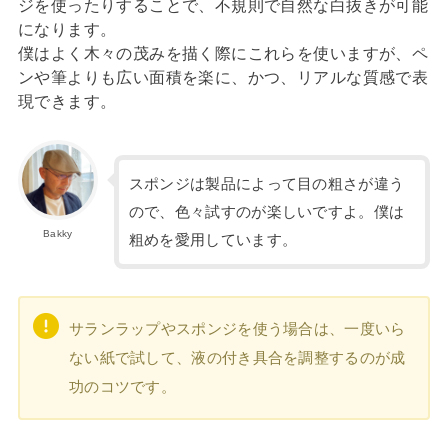
ジを使ったりすることで、不規則で自然な白抜きが可能
になります。
僕はよく木々の茂みを描く際にこれらを使いますが、ペ
ンや筆よりも広い面積を楽に、かつ、リアルな質感で表
現できます。
スポンジは製品によって目の粗さが違う
ので、色々試すのが楽しいですよ。僕は
Bakky
粗めを愛用しています。
サランラップやスポンジを使う場合は、一度いら
ない紙で試して、液の付き具合を調整するのが成
功のコツです。