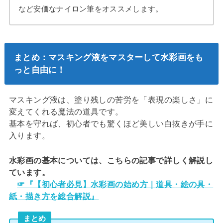
など安価なナイロン筆をオススメします。
まとめ：マスキング液をマスターして水彩画をも
っと自由に！
マスキング液は、塗り残しの苦労を「表現の楽しさ」に
変えてくれる魔法の道具です。
基本を守れば、初心者でも驚くほど美しい白抜きが手に
入ります。
水彩画の基本については、こちらの記事で詳しく解説し
ています。
☞『【初心者必見】水彩画の始め方｜道具・絵の具・
紙・描き方を総合解説』
まとめ