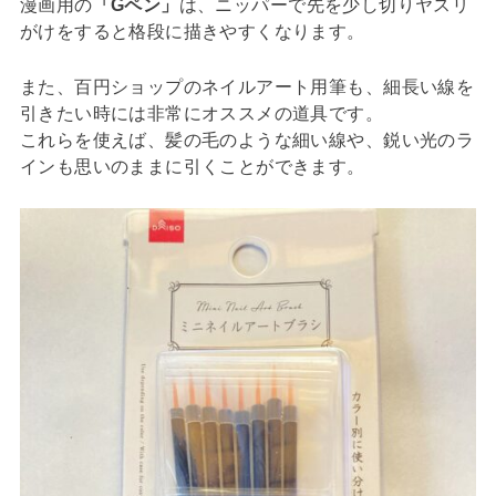
漫画用の
「Gペン」
は、ニッパーで先を少し切りヤスリ
がけをすると格段に描きやすくなります。
また、百円ショップのネイルアート用筆も、細長い線を
引きたい時には非常にオススメの道具です。
これらを使えば、髪の毛のような細い線や、鋭い光のラ
インも思いのままに引くことができます。