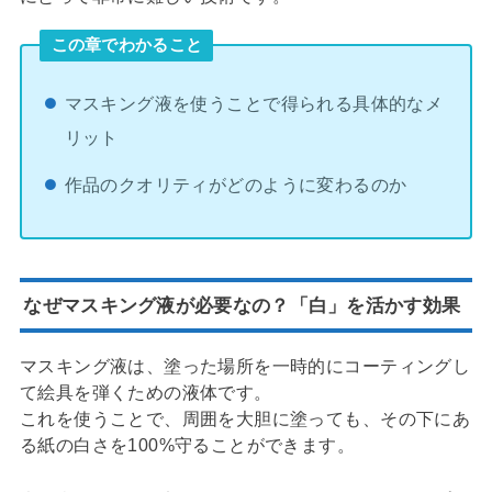
この章でわかること
マスキング液を使うことで得られる具体的なメ
リット
作品のクオリティがどのように変わるのか
なぜマスキング液が必要なの？「白」を活かす効果
マスキング液は、塗った場所を一時的にコーティングし
て絵具を弾くための液体です。
これを使うことで、周囲を大胆に塗っても、その下にあ
る紙の白さを100%守ることができます。