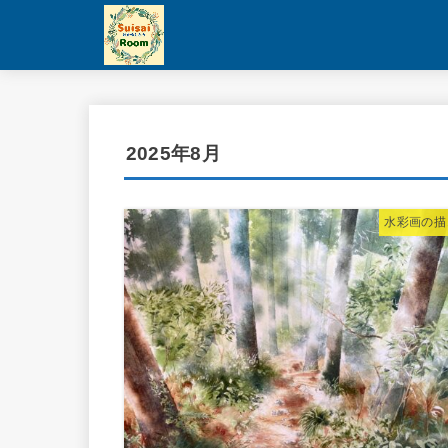
2025年8月
水彩画の描