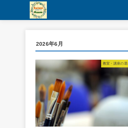
2026年6月
教室・講座の選