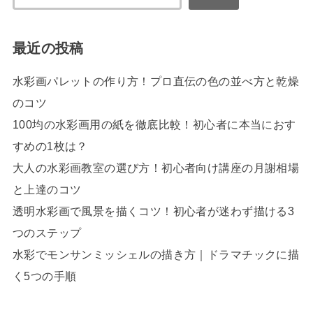
最近の投稿
水彩画パレットの作り方！プロ直伝の色の並べ方と乾燥
のコツ
100均の水彩画用の紙を徹底比較！初心者に本当におす
すめの1枚は？
大人の水彩画教室の選び方！初心者向け講座の月謝相場
と上達のコツ
透明水彩画で風景を描くコツ！初心者が迷わず描ける3
つのステップ
水彩でモンサンミッシェルの描き方｜ドラマチックに描
く5つの手順