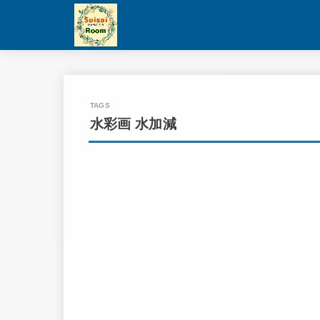
水彩画 水加減