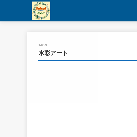
水彩アート